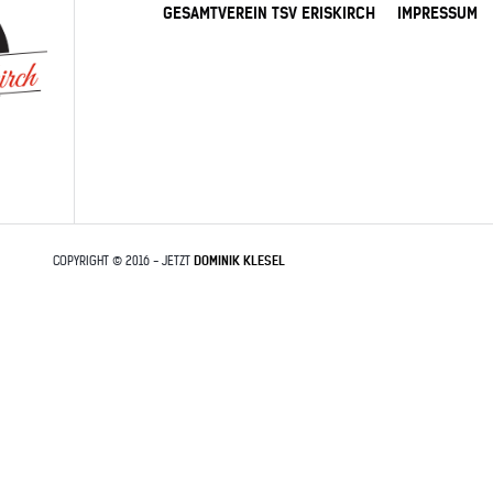
GESAMTVEREIN TSV ERISKIRCH
IMPRESSUM
COPYRIGHT © 2016 - JETZT
DOMINIK KLESEL