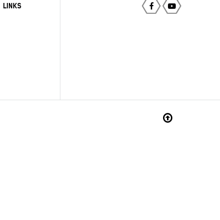
LINKS